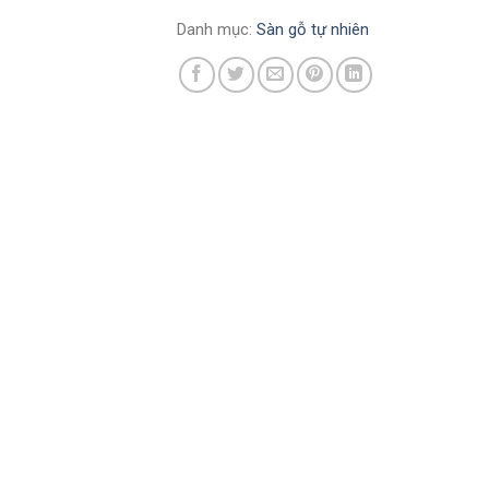
Danh mục:
Sàn gỗ tự nhiên